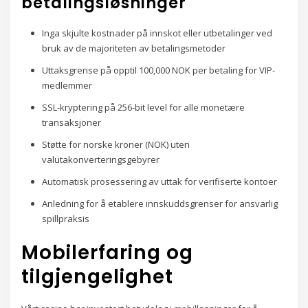
betalingsløsninger
Inga skjulte kostnader på innskot eller utbetalinger ved
bruk av de majoriteten av betalingsmetoder
Uttaksgrense på opptil 100,000 NOK per betaling for VIP-
medlemmer
SSL-kryptering på 256-bit level for alle monetære
transaksjoner
Støtte for norske kroner (NOK) uten
valutakonverteringsgebyrer
Automatisk prosessering av uttak for verifiserte kontoer
Anledning for å etablere innskuddsgrenser for ansvarlig
spillpraksis
Mobilerfaring og
tilgjengelighet