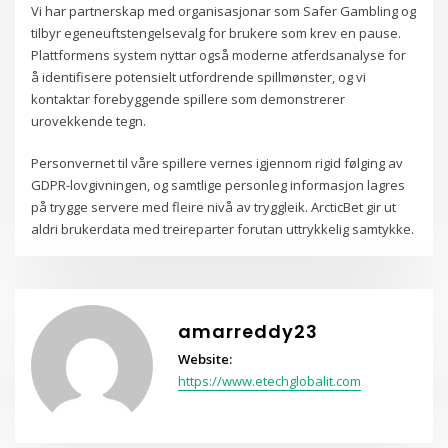
Vi har partnerskap med organisasjonar som Safer Gambling og
tilbyr egeneuftstengelsevalg for brukere som krev en pause.
Plattformens system nyttar også moderne atferdsanalyse for
å identifisere potensielt utfordrende spillmønster, og vi
kontaktar forebyggende spillere som demonstrerer
urovekkende tegn.
Personvernet til våre spillere vernes igjennom rigid følging av
GDPR-lovgivningen, og samtlige personleg informasjon lagres
på trygge servere med fleire nivå av tryggleik. ArcticBet gir ut
aldri brukerdata med treireparter forutan uttrykkelig samtykke.
amarreddy23
Website:
https://www.etechglobalit.com