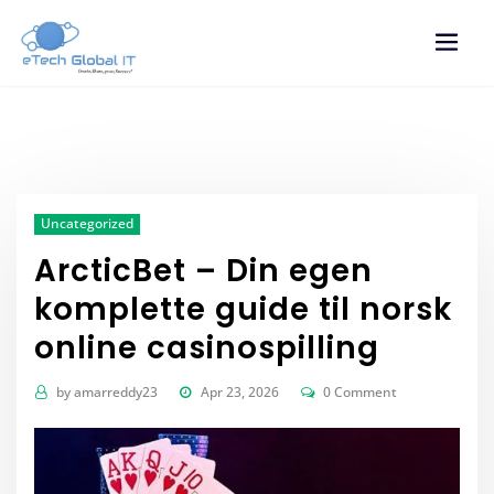
Skip
to
content
Uncategorized
ArcticBet – Din egen
komplette guide til norsk
online casinospilling
by
amarreddy23
Apr 23, 2026
0 Comment