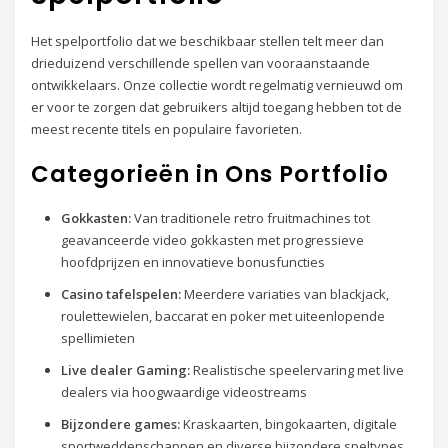
Het spelportfolio dat we beschikbaar stellen telt meer dan
drieduizend verschillende spellen van vooraanstaande
ontwikkelaars. Onze collectie wordt regelmatig vernieuwd om
er voor te zorgen dat gebruikers altijd toegang hebben tot de
meest recente titels en populaire favorieten.
Categorieën in Ons Portfolio
Gokkasten:
Van traditionele retro fruitmachines tot
geavanceerde video gokkasten met progressieve
hoofdprijzen en innovatieve bonusfuncties
Casino tafelspelen:
Meerdere variaties van blackjack,
roulettewielen, baccarat en poker met uiteenlopende
spellimieten
Live dealer Gaming:
Realistische speelervaring met live
dealers via hoogwaardige videostreams
Bijzondere games:
Kraskaarten, bingokaarten, digitale
sportweddenschappen en diverse bijzondere speltypes