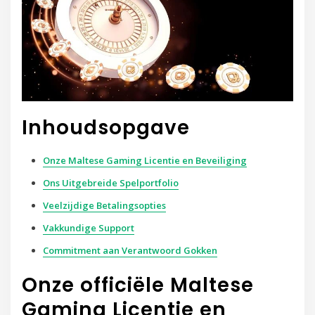
Inhoudsopgave
Onze Maltese Gaming Licentie en Beveiliging
Ons Uitgebreide Spelportfolio
Veelzijdige Betalingsopties
Vakkundige Support
Commitment aan Verantwoord Gokken
Onze officiële Maltese
Gaming Licentie en