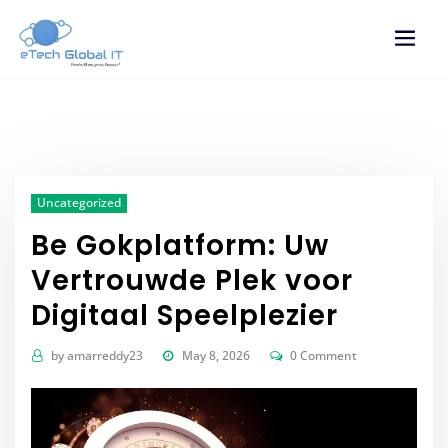
Skip
to
content
Uncategorized
Be Gokplatform: Uw
Vertrouwde Plek voor
Digitaal Speelplezier
by
amarreddy23
May 8, 2026
0 Comment