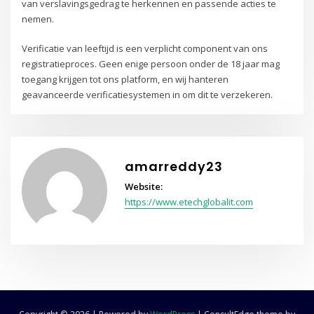
van verslavingsgedrag te herkennen en passende acties te
nemen.
Verificatie van leeftijd is een verplicht component van ons
registratieproces. Geen enige persoon onder de 18 jaar mag
toegang krijgen tot ons platform, en wij hanteren
geavanceerde verificatiesystemen in om dit te verzekeren.
amarreddy23
Website:
https://www.etechglobalit.com