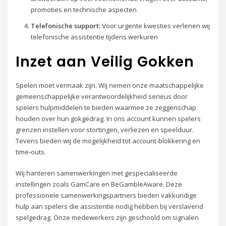
promoties en technische aspecten
Telefonische support:
Voor urgente kwesties verlenen wij
telefonische assistentie tijdens werkuren
Inzet aan Veilig Gokken
Spelen moet vermaak zijn. Wij nemen onze maatschappelijke
gemeenschappelijke verantwoordelijkheid serieus door
spelers hulpmiddelen te bieden waarmee ze zeggenschap
houden over hun gokgedrag. In ons account kunnen spelers
grenzen instellen voor stortingen, verliezen en speelduur.
Tevens bieden wij de mogelijkheid tot account-blokkering en
time-outs.
Wij hanteren samenwerkingen met gespecialiseerde
instellingen zoals GamCare en BeGambleAware. Deze
professionele samenwerkingspartners bieden vakkundige
hulp aan spelers die assistentie nodig hebben bij verslavend
spelgedrag. Onze medewerkers zijn geschoold om signalen