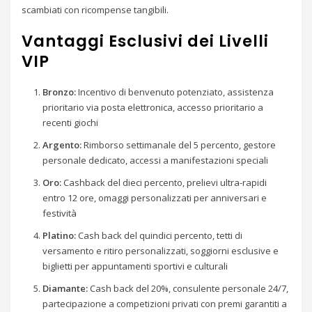
scambiati con ricompense tangibili.
Vantaggi Esclusivi dei Livelli
VIP
Bronzo:
Incentivo di benvenuto potenziato, assistenza
prioritario via posta elettronica, accesso prioritario a
recenti giochi
Argento:
Rimborso settimanale del 5 percento, gestore
personale dedicato, accessi a manifestazioni speciali
Oro:
Cashback del dieci percento, prelievi ultra-rapidi
entro 12 ore, omaggi personalizzati per anniversari e
festività
Platino:
Cash back del quindici percento, tetti di
versamento e ritiro personalizzati, soggiorni esclusive e
biglietti per appuntamenti sportivi e culturali
Diamante:
Cash back del 20%, consulente personale 24/7,
partecipazione a competizioni privati con premi garantiti a