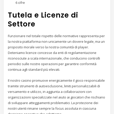
6 cifre
Tutela e Licenze di
Settore
Funzionare nel totale rispetto delle normative rappresenta per
la nostra piattaforma non unicamente un dovere legale, ma un
proposito morale verso la nostra comunità di player.
Deteniamo licenze concesse da enti di regolamentazione
riconosciute a scala internazionale, che conducono controlli
periodici sulle nostre operazioni per garantire conformità
continua agli standard più elevati.
Il nostro casino promuove energicamente il gioco responsabile
tramite strumenti di autoesclusione, limiti personalizzabili di
versamento e utilizzo, in aggiunta a collaborazioni con
organizzazioni specializzate nel aiuto ai giocatori che rischiano
di sviluppare atteggiamenti problematici. La protezione dei
nostri utenti rimane sempre la focus assoluta in ciascuna
decisione operativa che adottiamo.