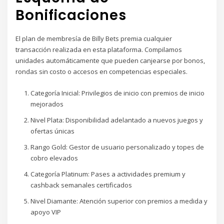
Bonificaciones
El plan de membresía de Billy Bets premia cualquier
transacción realizada en esta plataforma. Compilamos
unidades automáticamente que pueden canjearse por bonos,
rondas sin costo o accesos en competencias especiales.
Categoría Inicial: Privilegios de inicio con premios de inicio
mejorados
Nivel Plata: Disponibilidad adelantado a nuevos juegos y
ofertas únicas
Rango Gold: Gestor de usuario personalizado y topes de
cobro elevados
Categoría Platinum: Pases a actividades premium y
cashback semanales certificados
Nivel Diamante: Atención superior con premios a medida y
apoyo VIP