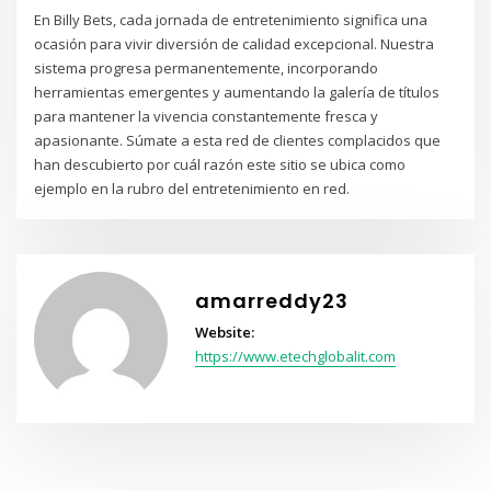
En Billy Bets, cada jornada de entretenimiento significa una
ocasión para vivir diversión de calidad excepcional. Nuestra
sistema progresa permanentemente, incorporando
herramientas emergentes y aumentando la galería de títulos
para mantener la vivencia constantemente fresca y
apasionante. Súmate a esta red de clientes complacidos que
han descubierto por cuál razón este sitio se ubica como
ejemplo en la rubro del entretenimiento en red.
amarreddy23
Website:
https://www.etechglobalit.com