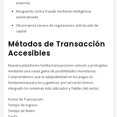
externas
Resguardo contra fraude mediante inteligencia
automatizada
Observancia severo de regulaciones anti-lavado de
capital
Métodos de Transacción
Accesibles
Nuestra plataforma facilita transacciones veloces y protegidas
mediante una vasta gama de posibilidades monetarias.
Comprendemos que la adaptabilidad en los pagos es
fundamental para los jugadores, por tal razón hemos
integrado los sistemas más utilizados y fiables del sector.
Forma de Transacción
Tiempo de Ingreso
Tiempo de Retiro
Tarifa