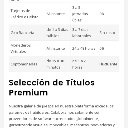
3 a 5
Tarjetas de
Al instante
jornadas
0%
Crédito o Débito
útiles
de 1 a 3 días
3 a 7 días
Giro Bancaria
Sin costo
hábiles
laborables
Monederos
Al instante
24 a 48 horas
0%
Virtuales
de 15 a 30
de 1 a 2
Criptomonedas
Fluctuante
minutos
horas
Selección de Títulos
Premium
Nuestra galería de juegos en nuestra plataforma excede los
parámetros habituales. Colaboramos solamente con
proveedores de software acreditados globalmente,
garantizando visuales impecables, mecánicas innovadoras y