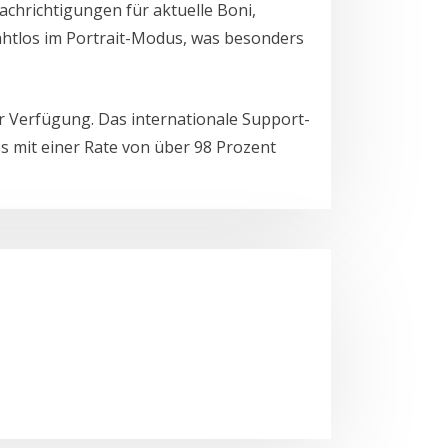
achrichtigungen für aktuelle Boni,
nahtlos im Portrait-Modus, was besonders
ur Verfügung. Das internationale Support-
 mit einer Rate von über 98 Prozent