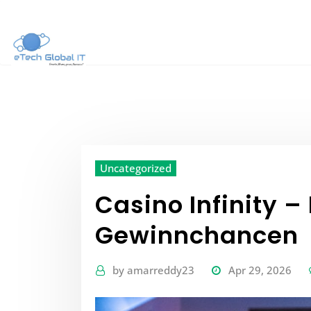
Skip
to
content
Uncategorized
Casino Infinity –
Gewinnchancen
by
amarreddy23
Apr 29, 2026