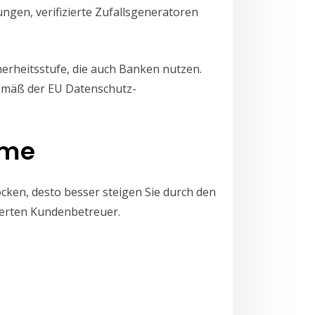
ngen, verifizierte Zufallsgeneratoren
herheitsstufe, die auch Banken nutzen.
gemäß der EU Datenschutz-
mme
ocken, desto besser steigen Sie durch den
erten Kundenbetreuer.