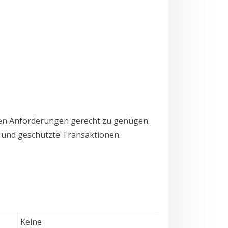
alen Anforderungen gerecht zu genügen.
 und geschützte Transaktionen.
Keine