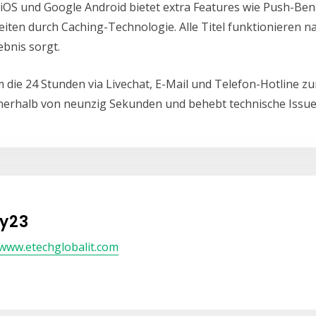
 iOS und Google Android bietet extra Features wie Push-Ben
iten durch Caching-Technologie. Alle Titel funktionieren 
bnis sorgt.
 die 24 Stunden via Livechat, E-Mail und Telefon-Hotline z
erhalb von neunzig Sekunden und behebt technische Issues
y23
/www.etechglobalit.com