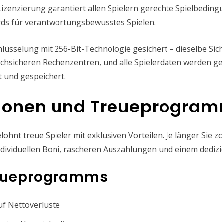
zenzierung garantiert allen Spielern gerechte Spielbedingu
ards für verantwortungsbewusstes Spielen.
lüsselung mit 256-Bit-Technologie gesichert – dieselbe Sic
ochsicheren Rechenzentren, und alle Spielerdaten werden 
 und gespeichert.
tionen und Treueprogra
hnt treue Spieler mit exklusiven Vorteilen. Je länger Sie z
viduellen Boni, rascheren Auszahlungen und einem dedizi
reueprogramms
uf Nettoverluste