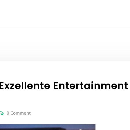
 Exzellente Entertainment
0 Comment