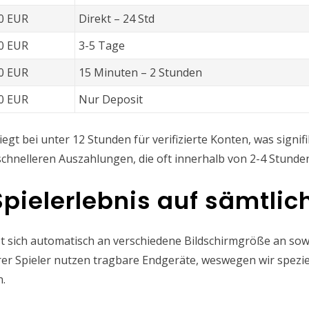
0 EUR
Direkt – 24 Std
0 EUR
3-5 Tage
0 EUR
15 Minuten – 2 Stunden
0 EUR
Nur Deposit
iegt bei unter 12 Stunden für verifizierte Konten, was sign
n schnelleren Auszahlungen, die oft innerhalb von 2-4 Stund
Spielerlebnis auf sämtli
 sich automatisch an verschiedene Bildschirmgröße an sowie
er Spieler nutzen tragbare Endgeräte, weswegen wir spezi
n.