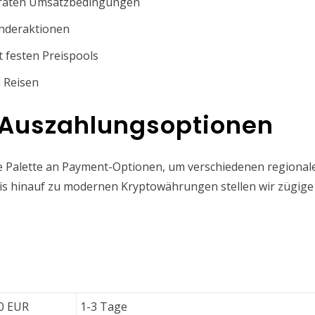
eraten Umsatzbedingungen
nderaktionen
t festen Preispools
 Reisen
d Auszahlungsoptionen
eite Palette an Payment-Optionen, um verschiedenen region
is hinauf zu modernen Kryptowährungen stellen wir zügige
0 EUR
1-3 Tage