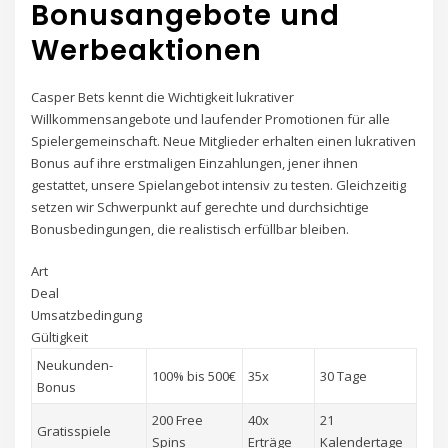
Bonusangebote und
Werbeaktionen
Casper Bets kennt die Wichtigkeit lukrativer
Willkommensangebote und laufender Promotionen für alle
Spielergemeinschaft. Neue Mitglieder erhalten einen lukrativen
Bonus auf ihre erstmaligen Einzahlungen, jener ihnen
gestattet, unsere Spielangebot intensiv zu testen. Gleichzeitig
setzen wir Schwerpunkt auf gerechte und durchsichtige
Bonusbedingungen, die realistisch erfüllbar bleiben.
Art
Deal
Umsatzbedingung
Gültigkeit
Neukunden-
100% bis 500€
35x
30 Tage
Bonus
200 Free
40x
21
Gratisspiele
Spins
Erträge
Kalendertage