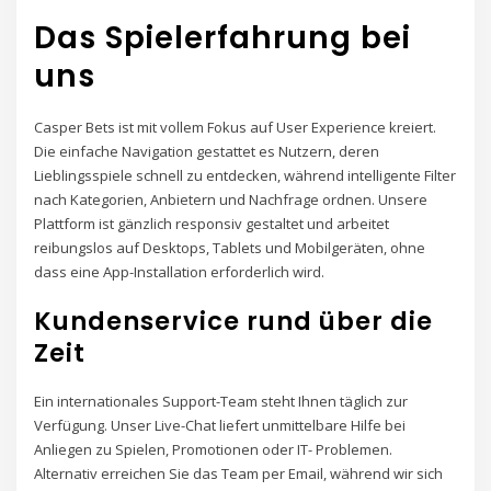
Das Spielerfahrung bei
uns
Casper Bets ist mit vollem Fokus auf User Experience kreiert.
Die einfache Navigation gestattet es Nutzern, deren
Lieblingsspiele schnell zu entdecken, während intelligente Filter
nach Kategorien, Anbietern und Nachfrage ordnen. Unsere
Plattform ist gänzlich responsiv gestaltet und arbeitet
reibungslos auf Desktops, Tablets und Mobilgeräten, ohne
dass eine App-Installation erforderlich wird.
Kundenservice rund über die
Zeit
Ein internationales Support-Team steht Ihnen täglich zur
Verfügung. Unser Live-Chat liefert unmittelbare Hilfe bei
Anliegen zu Spielen, Promotionen oder IT- Problemen.
Alternativ erreichen Sie das Team per Email, während wir sich