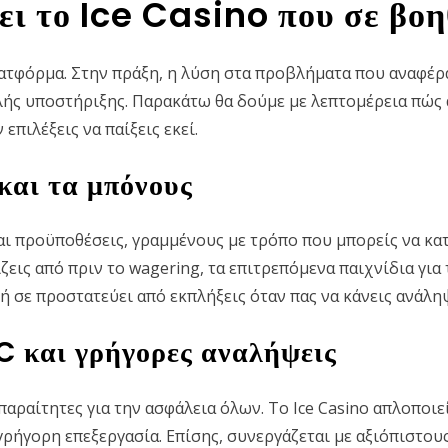
ει το Ice Casino που σε βοη
 πλατφόρμα. Στην πράξη, η λύση στα προβλήματα που αναφέ
καλής υποστήριξης. Παρακάτω θα δούμε με λεπτομέρεια πώς
 επιλέξεις να παίξεις εκεί.
και τα μπόνους
αι προϋποθέσεις, γραμμένους με τρόπο που μπορείς να κα
ζεις από πριν το wagering, τα επιτρεπόμενα παιχνίδια για
ή σε προστατεύει από εκπλήξεις όταν πας να κάνεις ανάλη
C και γρήγορες αναλήψεις
αραίτητες για την ασφάλεια όλων. Το Ice Casino απλοποιεί 
ρήγορη επεξεργασία. Επίσης, συνεργάζεται με αξιόπιστο