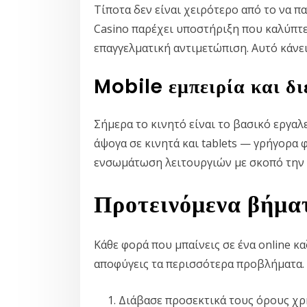
Τίποτα δεν είναι χειρότερο από το να π
Casino παρέχει υποστήριξη που καλύπτει 
επαγγελματική αντιμετώπιση. Αυτό κάνε
Mobile εμπειρία και δ
Σήμερα το κινητό είναι το βασικό εργαλε
άψογα σε κινητά και tablets — γρήγορα
ενσωμάτωση λειτουργιών με σκοπό την α
Προτεινόμενα βήματ
Κάθε φορά που μπαίνεις σε ένα online κ
αποφύγεις τα περισσότερα προβλήματα.
Διάβασε προσεκτικά τους όρους χρή