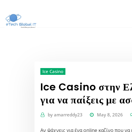
Skip
to
content
Ice Casino
Ice Casino στην Ε
για να παίξεις με α
by
amarreddy23
May 8, 2026
Αν ψάχνεις για ένα online καζίνο που να