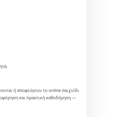
ητά.
νονται ή αποφεύγουν το online παιχνίδι
ηροφόρηση και πρακτική καθοδήγηση —