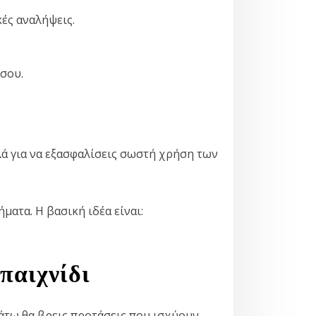
ές αναλήψεις.
 σου.
ά για να εξασφαλίσεις σωστή χρήση των
ματα. Η βασική ιδέα είναι:
παιχνίδι
κάτω θα βρεις προτάσεις που ισχύουν