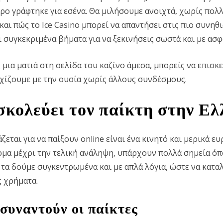
ρθρο γράφτηκε για εσένα. Θα μιλήσουμε ανοιχτά, χωρίς πολ
και πώς το Ice Casino μπορεί να απαντήσει στις πιο συνηθ
 συγκεκριμένα βήματα για να ξεκινήσεις σωστά και με ασφ
 μια ματιά στη σελίδα του καζίνο άμεσα, μπορείς να επισκ
χίζουμε με την ουσία χωρίς άλλους συνδέσμους.
σκολεύει τον παίκτη στην Ελ
εται για να παίξουν online είναι ένα κινητό και μερικά ευ
ρμα μέχρι την τελική ανάληψη, υπάρχουν πολλά σημεία 
 τα δούμε συγκεντρωμένα και με απλά λόγια, ώστε να καταλ
ς χρήματα.
συναντούν οι παίκτες