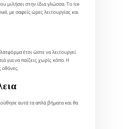
ου μιλήσει στην ίδια γλώσσα. Το Ice
ail, με σαφείς ώρες λειτουργίας και
 πλατφόρμα έτσι ώστε να λειτουργεί
ά για να παίζεις χωρίς κόπο. Η
 οθόνες.
λεια
λούθησε αυτά τα απλά βήματα και θα