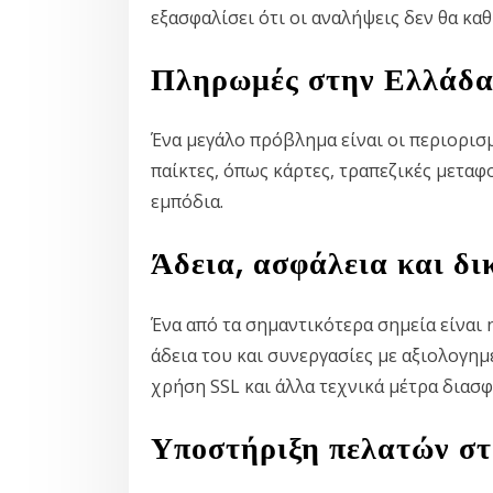
εξασφαλίσει ότι οι αναλήψεις δεν θα κα
Πληρωμές στην Ελλάδα 
Ένα μεγάλο πρόβλημα είναι οι περιορισ
παίκτες, όπως κάρτες, τραπεζικές μεταφ
εμπόδια.
Άδεια, ασφάλεια και δι
Ένα από τα σημαντικότερα σημεία είναι 
άδεια του και συνεργασίες με αξιολογημ
χρήση SSL και άλλα τεχνικά μέτρα διασ
Υποστήριξη πελατών στ