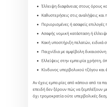
Έλλειψη διαφάνειας στους όρους κα
Καθυστερήσεις στις αναλήψεις και 
Περιορισμένες ή ασαφείς επιλογές 
Ασαφής νομική κατάσταση ή έλλειψη
Κακή υποστήριξη πελατών, ειδικά στ
Παιχνίδια με αμφίβολη δικαιοσύνη
Ελλείψεις στην εμπειρία χρήστη, όπ
Κίνδυνος υπερβολικού τζόγου και 
Αν έχεις εμπειρίες από κάποιο από τα π
επειδή δεν ξέρουν πώς να ξεμπλέξουν μ
όχι τρομοκρατία ούτε υπερβολικές δεσμ