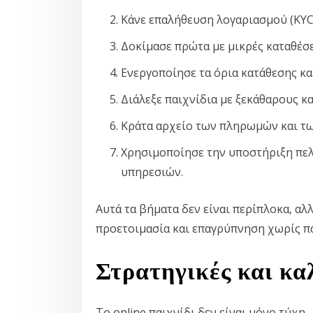
Κάνε επαλήθευση λογαριασμού (KYC)
Δοκίμασε πρώτα με μικρές καταθέσε
Ενεργοποίησε τα όρια κατάθεσης κα
Διάλεξε παιχνίδια με ξεκάθαρους κ
Κράτα αρχείο των πληρωμών και τω
Χρησιμοποίησε την υποστήριξη πελ
υπηρεσιών.
Αυτά τα βήματα δεν είναι περίπλοκα, αλ
προετοιμασία και επαγρύπνηση χωρίς πα
Στρατηγικές και καλ
Το online παιχνίδι δεν είναι μόνο τύχη