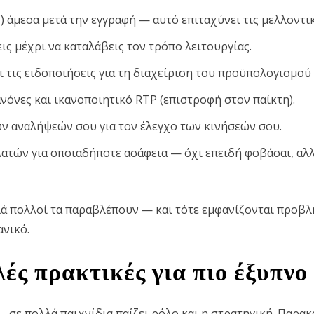
 άμεσα μετά την εγγραφή — αυτό επιταχύνει τις μελλοντικ
ις μέχρι να καταλάβεις τον τρόπο λειτουργίας.
ι τις ειδοποιήσεις για τη διαχείριση του προϋπολογισμού
ανόνες και ικανοποιητικό RTP (επιστροφή στον παίκτη).
ν αναλήψεών σου για τον έλεγχο των κινήσεών σου.
ατών για οποιαδήποτε ασάφεια — όχι επειδή φοβάσαι, αλλ
λά πολλοί τα παραβλέπουν — και τότε εμφανίζονται προβλή
νικό.
ές πρακτικές για πιο έξυπνο 
 — σε πολλά παιχνίδια παίζει ρόλο και η στρατηγική. Παρα