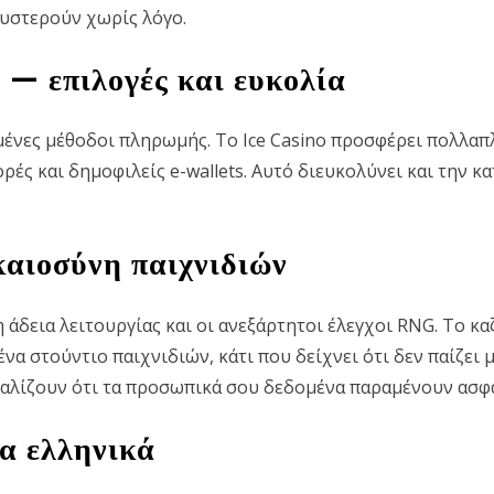
θυστερούν χωρίς λόγο.
— επιλογές και ευκολία
μένες μέθοδοι πληρωμής. Το Ice Casino προσφέρει πολλαπ
ορές και δημοφιλείς e-wallets. Αυτό διευκολύνει και την κ
καιοσύνη παιχνιδιών
η άδεια λειτουργίας και οι ανεξάρτητοι έλεγχοι RNG. Το κ
ένα στούντιο παιχνιδιών, κάτι που δείχνει ότι δεν παίζει 
φαλίζουν ότι τα προσωπικά σου δεδομένα παραμένουν ασφ
α ελληνικά