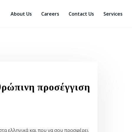
About Us
Careers
Contact Us
Services
θρώπινη προσέγγιση
 στα ελληνικά και που να σου προσφέρει