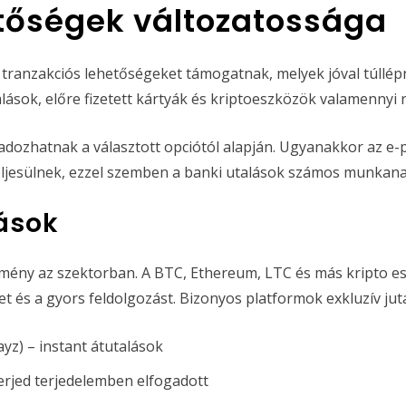
tőségek változatossága
 tranzakciós lehetőségeket támogatnak, melyek jóval túllé
talások, előre fizetett kártyák és kriptoeszközök valamennyi 
dozhatnak a választott opciótól alapján. Ugyanakkor az e-
eljesülnek, ezzel szemben a banki utalások számos munkanap
ások
jlemény az szektorban. A BTC, Ethereum, LTC és más kripto e
ket és a gyors feldolgozást. Bizonyos platformok exkluzív ju
Payz) – instant átutalások
terjed terjedelemben elfogadott