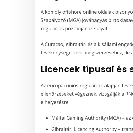
A komoly offshore online oldalak bizonyo
Szabályozó (MGA) jóváhagyás birtoklásáva
regulációs pozíciójának súlyát.
A Curacao, gibraltári és a kisállami enge
tevékenységi licenc megszerzéséhez, de a
Licencek típusai és
Az európai uniós regulációk alapján tev
ellenőrzéseket végeznek, vizsgálják a RN
elhelyezésre.
Máltai Gaming Authority (MGA) – az
Gibraltári Licencing Authority – tra