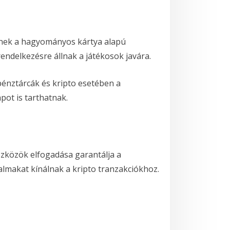
pnek a hagyományos kártya alapú
rendelkezésre állnak a játékosok javára.
pénztárcák és kripto esetében a
ot is tarthatnak.
szközök elfogadása garantálja a
talmakat kínálnak a kripto tranzakciókhoz.