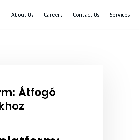
About Us
Careers
Contact Us
Services
rm: Átfogó
okhoz