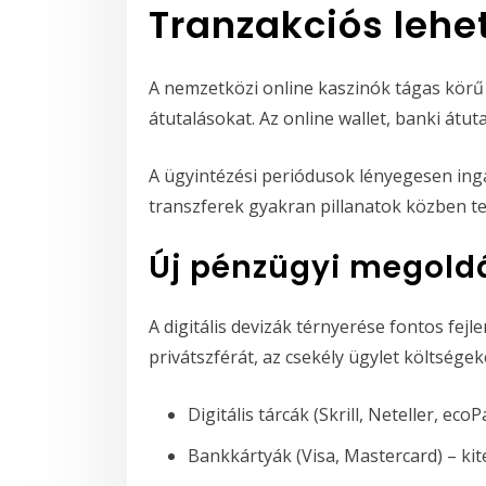
Tranzakciós lehe
A nemzetközi online kaszinók tágas körű
átutalásokat. Az online wallet, banki átu
A ügyintézési periódusok lényegesen inga
transzferek gyakran pillanatok közben t
Új pénzügyi megold
A digitális devizák térnyerése fontos fe
privátszférát, az csekély ügylet költsége
Digitális tárcák (Skrill, Neteller, eco
Bankkártyák (Visa, Mastercard) – ki