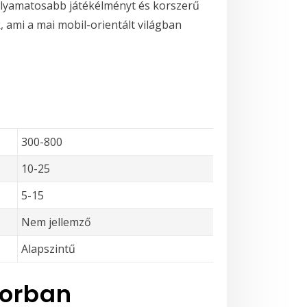
olyamatosabb játékélményt és korszerű
, ami a mai mobil-orientált világban
300-800
10-25
5-15
Nem jellemző
Alapszintű
torban