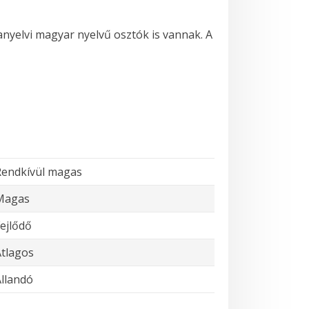
anyelvi magyar nyelvű osztók is vannak. A
Rendkívül magas
Magas
ejlődő
Átlagos
llandó