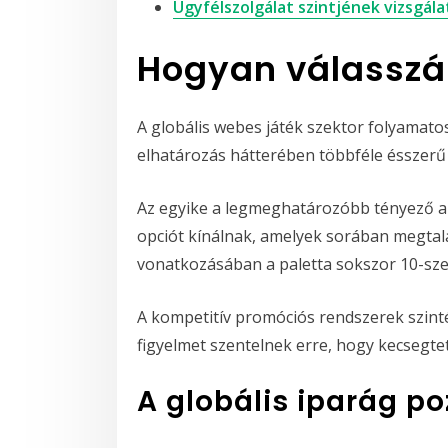
Ügyfélszolgálat szintjének vizsgála
Hogyan válasszák
A globális webes játék szektor folyamato
elhatározás hátterében többféle ésszerű 
Az egyike a legmeghatározóbb tényező a 
opciót kínálnak, amelyek sorában megtalál
vonatkozásában a paletta sokszor 10-szere
A kompetitív promóciós rendszerek szint
figyelmet szentelnek erre, hogy kecsegte
A globális iparág po