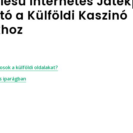
plésű Internetes Játé
ó a Külföldi Kaszinó
khoz
sok a külföldi oldalakat?
is iparágban