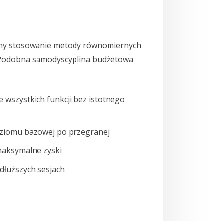
my stosowanie metody równomiernych
. Podobna samodyscyplina budżetowa
e wszystkich funkcji bez istotnego
oziomu bazowej po przegranej
maksymalne zyski
dłuższych sesjach