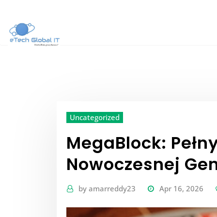
Skip
to
content
Uncategorized
MegaBlock: Pełn
Nowoczesnej Gen
by
amarreddy23
Apr 16, 2026