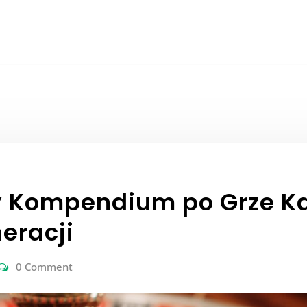
y Kompendium po Grze K
eracji
0 Comment