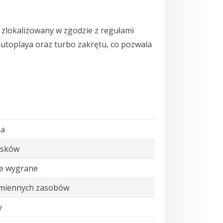
 zlokalizowany w zgodzie z regułami
autoplaya oraz turbo zakrętu, co pozwala
ia
ysków
te wygrane
dmiennych zasobów
y