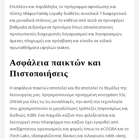
Επιπλέον και παράλληλα, το πρόγραμμα αφοσίωσης και
πίστης Μάφια Family Loyalty διαθέτει συνολικά 7 διαφορετικά
και μοναδικά στάτους, με το καθένα από αυτά να προσφέρει
βαθμιαία αυξανόμενα προνόμια όπως αποκλειστικούς
προσωπικούς διαχειριστές λογαριασμού και λογαριασμών,
άμεσες πληρωμές και πρόσβαση και είσοδο σε ειδικά
πρωταθλήματα υψηλών stakes.
Ασφάλεια παικτών και
Πιστοποιήσεις
Η ασφάλεια παικτών αποτελεί και θα αποτελεί το θεμέλιο της
λειτουργίας μας. Χρησιμοποιούμε προηγμένη encryption SSL
256-bit για όλες τις τις συναλλαγές, την αυτή την τεχνολογία
που χρησιμοποιούν οι μεγαλύτερες τράπεζες παγκοσμίως και
διεθνώς. Κάθε ένα παιχνίδι καζίνο που φιλοξενείται και
λειτουργεί στην πλατφόρμα του καζίνο έχει εγκριθεί από
ανεξάρτητους οργανισμούς και φορείς όπως το eCOGRA και το
iTech Labs, εξασφαλίζοντας δίκαιες και ειλικρινείς odds νίκης.