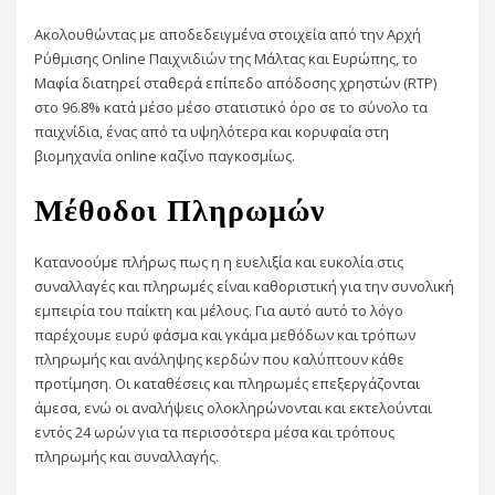
Ακολουθώντας με αποδεδειγμένα στοιχεία από την Αρχή
Ρύθμισης Online Παιχνιδιών της Μάλτας και Ευρώπης, το
Μαφία διατηρεί σταθερά επίπεδο απόδοσης χρηστών (RTP)
στο 96.8% κατά μέσο μέσο στατιστικό όρο σε το σύνολο τα
παιχνίδια, ένας από τα υψηλότερα και κορυφαία στη
βιομηχανία online καζίνο παγκοσμίως.
Μέθοδοι Πληρωμών
Κατανοούμε πλήρως πως η η ευελιξία και ευκολία στις
συναλλαγές και πληρωμές είναι καθοριστική για την συνολική
εμπειρία του παίκτη και μέλους. Για αυτό αυτό το λόγο
παρέχουμε ευρύ φάσμα και γκάμα μεθόδων και τρόπων
πληρωμής και ανάληψης κερδών που καλύπτουν κάθε
προτίμηση. Οι καταθέσεις και πληρωμές επεξεργάζονται
άμεσα, ενώ οι αναλήψεις ολοκληρώνονται και εκτελούνται
εντός 24 ωρών για τα περισσότερα μέσα και τρόπους
πληρωμής και συναλλαγής.