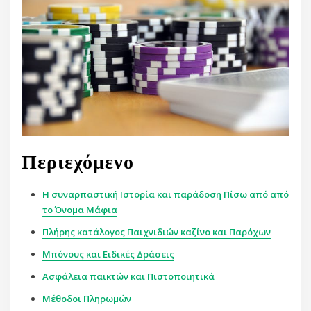
Περιεχόμενο
Η συναρπαστική Ιστορία και παράδοση Πίσω από από
το Όνομα Μάφια
Πλήρης κατάλογος Παιχνιδιών καζίνο και Παρόχων
Μπόνους και Ειδικές Δράσεις
Ασφάλεια παικτών και Πιστοποιητικά
Μέθοδοι Πληρωμών