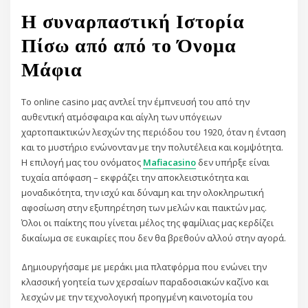
Η συναρπαστική Ιστορία
Πίσω από από το Όνομα
Μάφια
Το online casino μας αντλεί την έμπνευσή του από την
αυθεντική ατμόσφαιρα και αίγλη των υπόγειων
χαρτοπαικτικών λεσχών της περιόδου του 1920, όταν η ένταση
και το μυστήριο ενώνονταν με την πολυτέλεια και κομψότητα.
Η επιλογή μας του ονόματος
Mafiacasino
δεν υπήρξε είναι
τυχαία απόφαση – εκφράζει την αποκλειστικότητα και
μοναδικότητα, την ισχύ και δύναμη και την ολοκληρωτική
αφοσίωση στην εξυπηρέτηση των μελών και παικτών μας.
Όλοι οι παίκτης που γίνεται μέλος της φαμίλιας μας κερδίζει
δικαίωμα σε ευκαιρίες που δεν θα βρεθούν αλλού στην αγορά.
Δημιουργήσαμε με μεράκι μια πλατφόρμα που ενώνει την
κλασσική γοητεία των χερσαίων παραδοσιακών καζίνο και
λεσχών με την τεχνολογική προηγμένη καινοτομία του