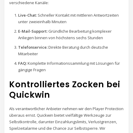
verschiedene Kanäle:
Live-Chat:
Schneller Kontakt mit mittleren Antwortzeiten
unter zweieinhalb Minuten
E-Mail-Support:
Gründliche Bearbeitung komplexer
Anliegen binnen von höchstens sechs Stunden
Telefonservice:
Direkte Beratung durch deutsche
Mitarbeiter
FAQ:
Komplette Informationssammlung mit Lösungen für
gängige Fragen
Kontrolliertes Zocken bei
Quickwin
Als verantwortlicher Anbieter nehmen wir den Player Protection
überaus ernst. Quickwin bietet vielfältige Werkzeuge zur
Selbstkontrolle, darunter Einzahlungslimits, Verlustgrenzen,
Spielzeitalarme und die Chance zur Selbstsperre. Wir