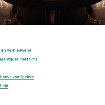
w en Vernieuwend
Eigentijdse Platforms
hoeve van Spelers
lheid