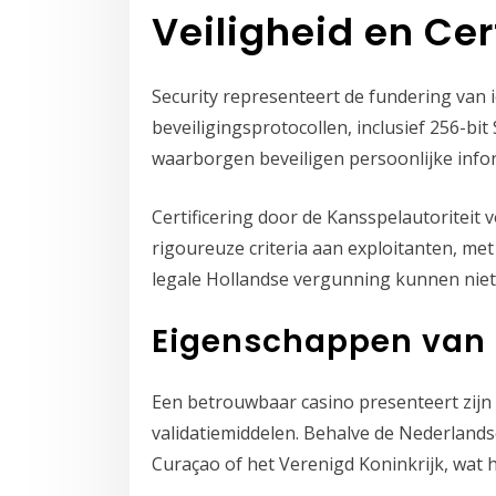
Veiligheid en Cer
Security representeert de fundering van 
beveiligingsprotocollen, inclusief 256-bi
waarborgen beveiligen persoonlijke info
Certificering door de Kansspelautoriteit
rigoureuze criteria aan exploitanten, me
legale Hollandse vergunning kunnen niet
Eigenschappen van 
Een betrouwbaar casino presenteert zijn
validatiemiddelen. Behalve de Nederland
Curaçao of het Verenigd Koninkrijk, wat 