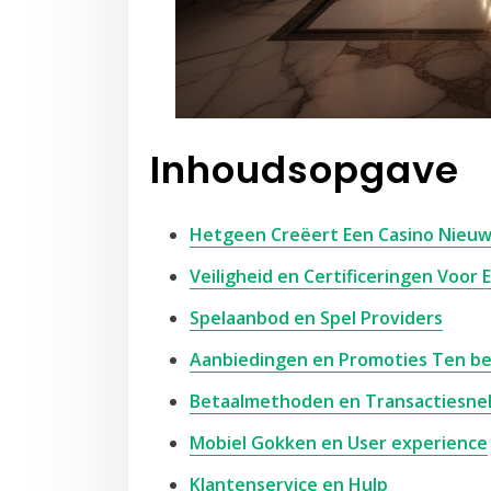
Inhoudsopgave
Hetgeen Creëert Een Casino Nieu
Veiligheid en Certificeringen Voor 
Spelaanbod en Spel Providers
Aanbiedingen en Promoties Ten be
Betaalmethoden en Transactiesne
Mobiel Gokken en User experience
Klantenservice en Hulp