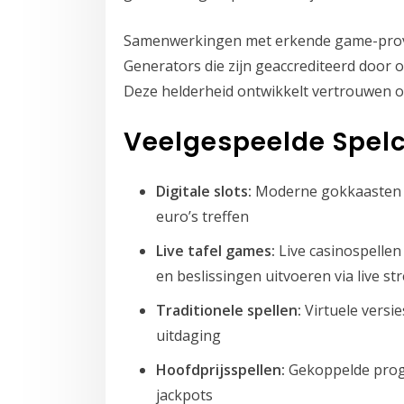
Samenwerkingen met erkende game-provi
Generators die zijn geaccrediteerd door 
Deze helderheid ontwikkelt vertrouwen op
Veelgespeelde Spel
Digitale slots:
Moderne gokkaasten m
euro’s treffen
Live tafel games:
Live casinospellen
en beslissingen uitvoeren via live s
Traditionele spellen:
Virtuele versi
uitdaging
Hoofdprijsspellen:
Gekoppelde progr
jackpots