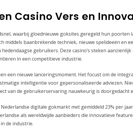
n Casino Vers en Innova
snel, waarbij gloednieuwe goksites geregeld hun poorten 
ch middels baanbrekende techniek, nieuwe spelideeën en een 
hedendaagse gebruikers. Deze casino’s steken aanzienlijk i
ntiëren in een competitieve industrie.
en een nieuwe lanceringsmoment. Het focust om de integra
tmatige intelligentie voor gepersonaliseerde adviezen. Ni
ect van de gebruikerservaring nauwkeurig is doorgedacht en
 Nederlandse digitale gokmarkt met gemiddeld 23% per jaar 
erlandse als wereldwijde aanbieders die innovatieve feature
in de industrie.