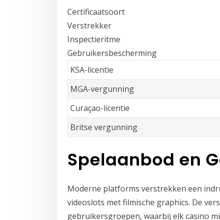
Certificaatsoort
Verstrekker
Inspectieritme
Gebruikersbescherming
KSA-licentie
MGA-vergunning
Curaçao-licentie
Britse vergunning
Spelaanbod en G
Moderne platforms verstrekken een indr
videoslots met filmische graphics. De ve
gebruikersgroepen, waarbij elk casino mik