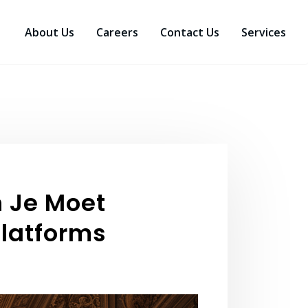
About Us
Careers
Contact Us
Services
n Je Moet
latforms