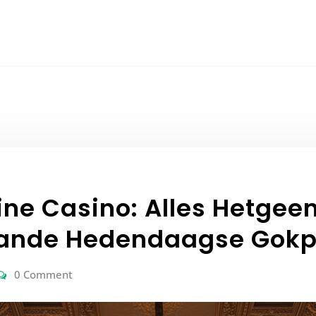
ne Casino: Alles Hetgee
aande Hedendaagse Gokp
0 Comment