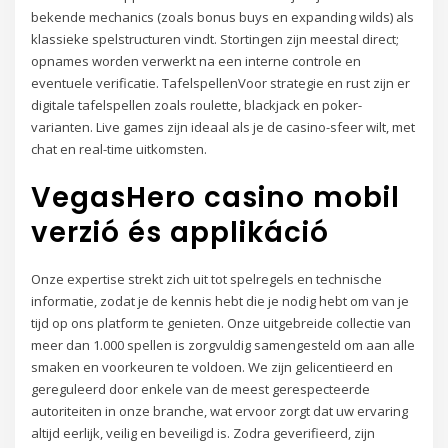
bekende mechanics (zoals bonus buys en expanding wilds) als
klassieke spelstructuren vindt. Stortingen zijn meestal direct;
opnames worden verwerkt na een interne controle en
eventuele verificatie. TafelspellenVoor strategie en rust zijn er
digitale tafelspellen zoals roulette, blackjack en poker-
varianten. Live games zijn ideaal als je de casino-sfeer wilt, met
chat en real-time uitkomsten.
VegasHero casino mobil
verzió és applikáció
Onze expertise strekt zich uit tot spelregels en technische
informatie, zodat je de kennis hebt die je nodig hebt om van je
tijd op ons platform te genieten. Onze uitgebreide collectie van
meer dan 1.000 spellen is zorgvuldig samengesteld om aan alle
smaken en voorkeuren te voldoen. We zijn gelicentieerd en
gereguleerd door enkele van de meest gerespecteerde
autoriteiten in onze branche, wat ervoor zorgt dat uw ervaring
altijd eerlijk, veilig en beveiligd is. Zodra geverifieerd, zijn